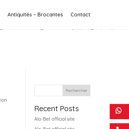
});
lot', 'https://triplepotdiamond.com/' => 'Triple Pot Diamond
Antiquités – Brocantes
Contact
et/' => 'visit Magic Mummy', 'https://cctv-slot.com/' =>
 official site', 'https://magicmummy.org/' =>
Rechercher
tion
Recent Posts
Alo-Bet official site